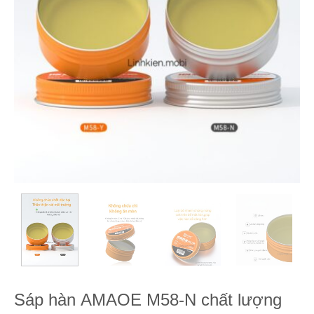
Sáp hàn AMAOE M58-N chất lượng